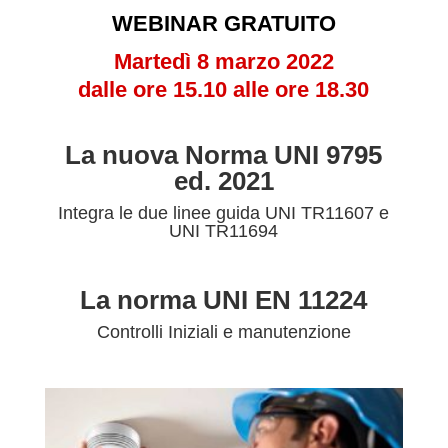
WEBINAR GRATUITO
Martedì 8 marzo 2022
dalle ore 15.10 alle ore 18.30
La nuova Norma UNI 9795
ed. 2021
Integra le due linee guida UNI TR11607 e
UNI TR11694
La norma UNI EN 11224
Controlli Iniziali e manutenzione