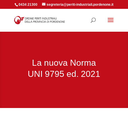
0434 21300
segreteria@periti-industriali.pordenone.it
La nuova Norma
UNI 9795 ed. 2021