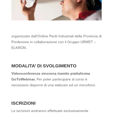
organizzato dall’Ordine Periti Industriali della Provincia di
Pordenone in collaborazione con il Gruppo URMET –
ELKRON.
MODALITA’ DI SVOLGIMENTO
Videoconferenza sincrona tramite piattaforma
GoToWebinar.
Per poter partecipare al corso è
necessario disporre di una webcam ed un microfono.
ISCRIZIONI
Le iscrizioni andranno effettuate esclusivamente