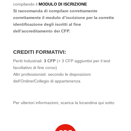
compilando il
MODULO DI ISCRIZIONE
Si raccomanda di compilare correttamente
correttamente il modulo d’iscrizione per la corrette
identificazione degli iscritti al fine
dell’accreditamento dei CFP.
CREDITI FORMATIVI:
Periti Industriali:
3 CFP
(+ 3 CFP aggiuntivi per il test
facoltativo di fine corso)
Altri professionisti: secondo le disposizioni
dell’Ordine/Collegio di appartenenza
Per ulteriori informazioni, scarica la locandina qui sotto: