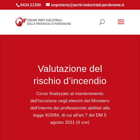
0434 21300
segreteria@periti-industriali.pordenone.it
Valutazione del
rischio d’incendio
Corso finalizzato al mantenimento
dell’Iscrizione negli elenchi del Ministero
dell’Interno dei professionisti abilitati alla
legge 818/84, di cui all’art.7 del DM 5
agosto 2011 (4 ore)