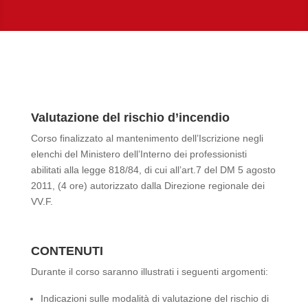
Valutazione del rischio d’incendio
Corso finalizzato al mantenimento dell’Iscrizione negli
elenchi del Ministero dell’Interno dei professionisti
abilitati alla legge 818/84, di cui all’art.7 del DM 5 agosto
2011, (4 ore) autorizzato dalla Direzione regionale dei
VV.F.
CONTENUTI
Durante il corso saranno illustrati i seguenti argomenti:
Indicazioni sulle modalità di valutazione del rischio di