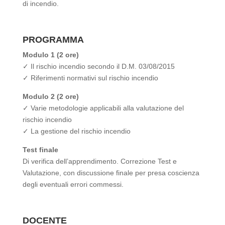
di incendio.
PROGRAMMA
Modulo 1 (2 ore)
✓ Il rischio incendio secondo il D.M. 03/08/2015
✓ Riferimenti normativi sul rischio incendio
Modulo 2 (2 ore)
✓ Varie metodologie applicabili alla valutazione del
rischio incendio
✓ La gestione del rischio incendio
Test finale
Di verifica dell’apprendimento. Correzione Test e
Valutazione, con discussione finale per presa coscienza
degli eventuali errori commessi.
DOCENTE