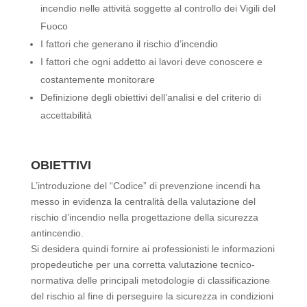
incendio nelle attività soggette al controllo dei Vigili del
Fuoco
I fattori che generano il rischio d’incendio
I fattori che ogni addetto ai lavori deve conoscere e
costantemente monitorare
Definizione degli obiettivi dell’analisi e del criterio di
accettabilità
OBIETTIVI
L’introduzione del “Codice” di prevenzione incendi ha
messo in evidenza la centralità della valutazione del
rischio d’incendio nella progettazione della sicurezza
antincendio.
Si desidera quindi fornire ai professionisti le informazioni
propedeutiche per una corretta valutazione tecnico-
normativa delle principali metodologie di classificazione
del rischio al fine di perseguire la sicurezza in condizioni