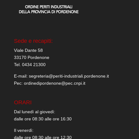
Sede e recapiti:
Viale Dante 58
33170 Pordenone
Tel. 0434 21300
E-mail: segreteria@periti-industriali.pordenone.it
Pec: ordinedipordenone@pec.cnpi.it
ORARI
Dal lunedì al giovedì:
dalle ore 08:30 alle ore 16:30
Il venerdì:
dalle ore 08:30 alle ore 12:30