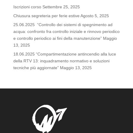
Iscrizioni corso
Settembre 25, 2025
Chiusura segreteria per ferie estive
Agosto 5, 2025
25.06.2025 “Controllo dei sistemi di spegnimento ad
acqua: confronto fra controllo iniziale e rinnovo periodico
e controllo periodico ai fini della manutenzione”
Maggio
13, 2025
18.06.2025 “Compartimentazione antincendio alla luce
della RTV 13: inquadramento normativo e soluzioni
tecniche più aggiornate”
Maggio 13, 2025