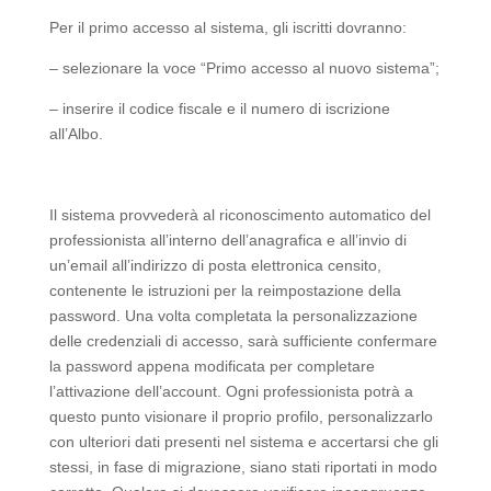
Per il primo accesso al sistema, gli iscritti dovranno:
– selezionare la voce “Primo accesso al nuovo sistema”;
– inserire il codice fiscale e il numero di iscrizione
all’Albo.
Il sistema provvederà al riconoscimento automatico del
professionista all’interno dell’anagrafica e all’invio di
un’email all’indirizzo di posta elettronica censito,
contenente le istruzioni per la reimpostazione della
password. Una volta completata la personalizzazione
delle credenziali di accesso, sarà sufficiente confermare
la password appena modificata per completare
l’attivazione dell’account. Ogni professionista potrà a
questo punto visionare il proprio profilo, personalizzarlo
con ulteriori dati presenti nel sistema e accertarsi che gli
stessi, in fase di migrazione, siano stati riportati in modo