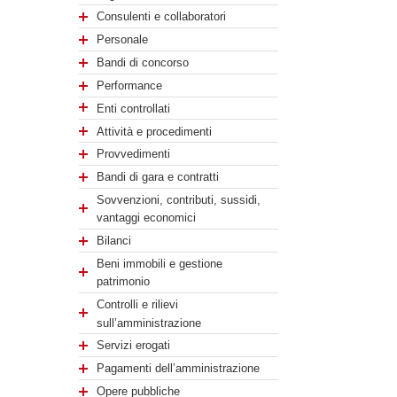
Consulenti e collaboratori
Personale
Bandi di concorso
Performance
Enti controllati
Attività e procedimenti
Provvedimenti
Bandi di gara e contratti
Sovvenzioni, contributi, sussidi,
vantaggi economici
Bilanci
Beni immobili e gestione
patrimonio
Controlli e rilievi
sull’amministrazione
Servizi erogati
Pagamenti dell’amministrazione
Opere pubbliche