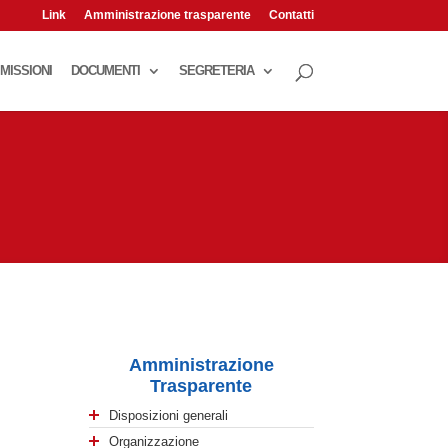
Link
Amministrazione trasparente
Contatti
MISSIONI
DOCUMENTI
SEGRETERIA
Amministrazione
Trasparente
Disposizioni generali
Organizzazione