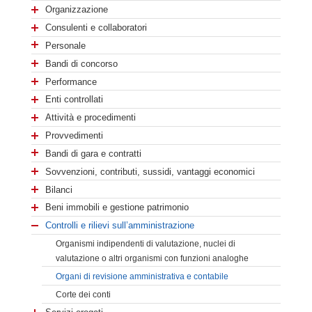
Organizzazione
Consulenti e collaboratori
Personale
Bandi di concorso
Performance
Enti controllati
Attività e procedimenti
Provvedimenti
Bandi di gara e contratti
Sovvenzioni, contributi, sussidi, vantaggi economici
Bilanci
Beni immobili e gestione patrimonio
Controlli e rilievi sull’amministrazione
Organismi indipendenti di valutazione, nuclei di
valutazione o altri organismi con funzioni analoghe
Organi di revisione amministrativa e contabile
Corte dei conti