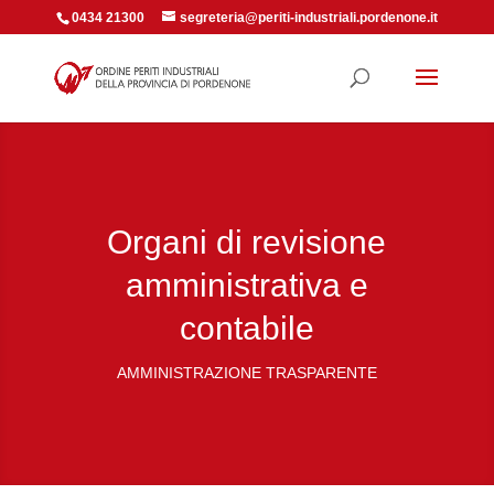
0434 21300
segreteria@periti-industriali.pordenone.it
Organi di revisione
amministrativa e
contabile
AMMINISTRAZIONE TRASPARENTE