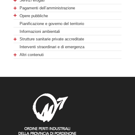
Servizi erogati
Pagamenti dell’amministrazione
Opere pubbliche
Pianificazione e governo del territorio
Informazioni ambientali
Strutture sanitarie private accreditate
Interventi straordinari e di emergenza
Altri contenuti