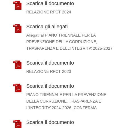
Scarica il documento
RELAZIONE RPCT 2024
Scarica gli allegati
Allegati al PIANO TRIENNALE PER LA
PREVENZIONE DELLA CORRUZIONE,
TRASPARENZA E DELL’INTEGRITA’ 2025-2027
Scarica il documento
RELAZIONE RPCT 2023
Scarica il documento
PIANO TRIENNALE PER LA PREVENZIONE
DELLA CORRUZIONE, TRASPARENZA E
L’INTEGRITA’ 2024-2026_CONFERMA
Scarica il documento