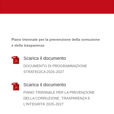
Piano triennale per la prevenzione della corruzione
e della trasparenza
Scarica il documento
DOCUMENTO DI PROGRAMMAZIONE
STRATEGICA 2025-2027
Scarica il documento
PIANO TRIENNALE PER LA PREVENZIONE
DELLA CORRUZIONE, TRASPARENZA E
L’INTEGRITA’ 2025-2027