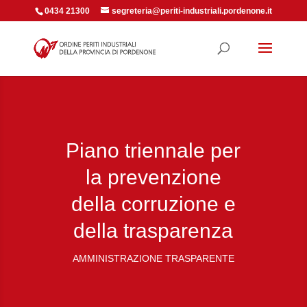
0434 21300
segreteria@periti-industriali.pordenone.it
Piano triennale per
la prevenzione
della corruzione e
della trasparenza
AMMINISTRAZIONE TRASPARENTE