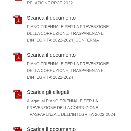
RELAZIONE RPCT 2022
Scarica il documento
PIANO TRIENNALE PER LA PREVENZIONE
DELLA CORRUZIONE, TRASPARENZA E
L’INTEGRITA’ 2022-2024_CONFERMA
Scarica il documento
PIANO TRIENNALE PER LA PREVENZIONE
DELLA CORRUZIONE, TRASPARENZA E
L’INTEGRITA’ 2022-2024
Scarica gli allegati
Allegati al PIANO TRIENNALE PER LA
PREVENZIONE DELLA CORRUZIONE,
TRASPARENZA E DELL’INTEGRITA’ 2022-2024
Scarica il documento