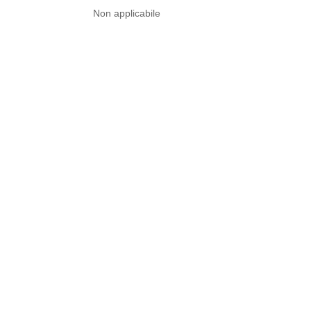
Non applicabile