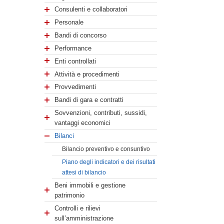
Consulenti e collaboratori
Personale
Bandi di concorso
Performance
Enti controllati
Attività e procedimenti
Provvedimenti
Bandi di gara e contratti
Sovvenzioni, contributi, sussidi,
vantaggi economici
Bilanci
Bilancio preventivo e consuntivo
Piano degli indicatori e dei risultati
attesi di bilancio
Beni immobili e gestione
patrimonio
Controlli e rilievi
sull’amministrazione