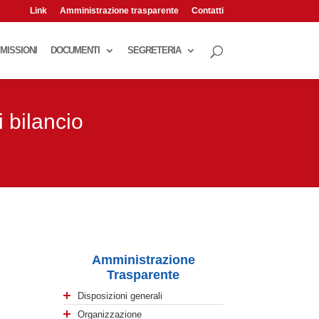
Link
Amministrazione trasparente
Contatti
MISSIONI
DOCUMENTI
SEGRETERIA
i bilancio
Amministrazione
Trasparente
Disposizioni generali
Organizzazione