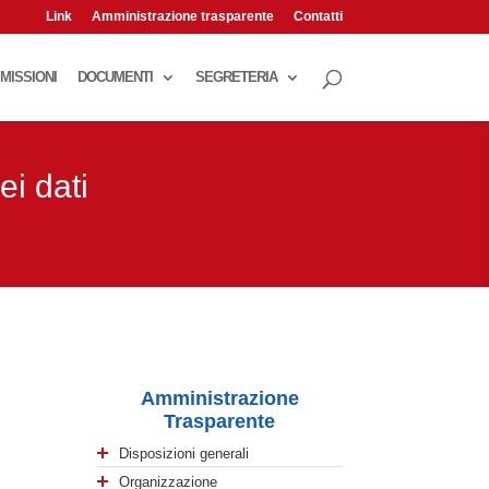
Link
Amministrazione trasparente
Contatti
MISSIONI
DOCUMENTI
SEGRETERIA
i dati
Amministrazione
Trasparente
Disposizioni generali
Organizzazione