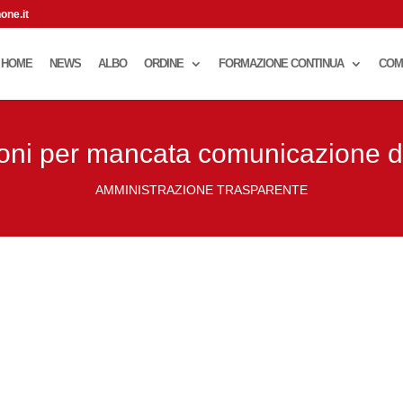
one.it
HOME
NEWS
ALBO
ORDINE
FORMAZIONE CONTINUA
COM
oni per mancata comunicazione de
AMMINISTRAZIONE TRASPARENTE