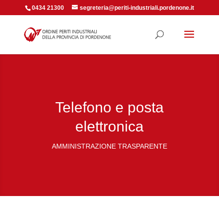
0434 21300
segreteria@periti-industriali.pordenone.it
Telefono e posta
elettronica
AMMINISTRAZIONE TRASPARENTE