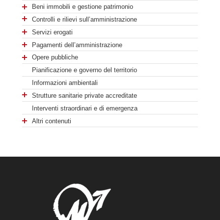
Beni immobili e gestione patrimonio
Controlli e rilievi sull’amministrazione
Servizi erogati
Pagamenti dell’amministrazione
Opere pubbliche
Pianificazione e governo del territorio
Informazioni ambientali
Strutture sanitarie private accreditate
Interventi straordinari e di emergenza
Altri contenuti