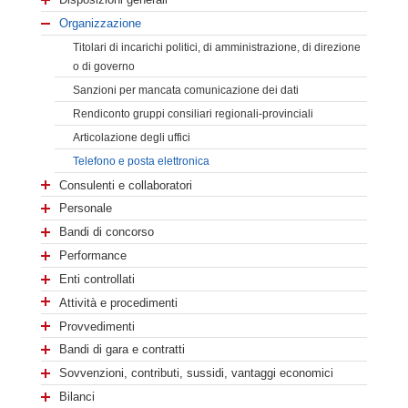
Organizzazione
Titolari di incarichi politici, di amministrazione, di direzione
o di governo
Sanzioni per mancata comunicazione dei dati
Rendiconto gruppi consiliari regionali-provinciali
Articolazione degli uffici
Telefono e posta elettronica
Consulenti e collaboratori
Personale
Bandi di concorso
Performance
Enti controllati
Attività e procedimenti
Provvedimenti
Bandi di gara e contratti
Sovvenzioni, contributi, sussidi, vantaggi economici
Bilanci