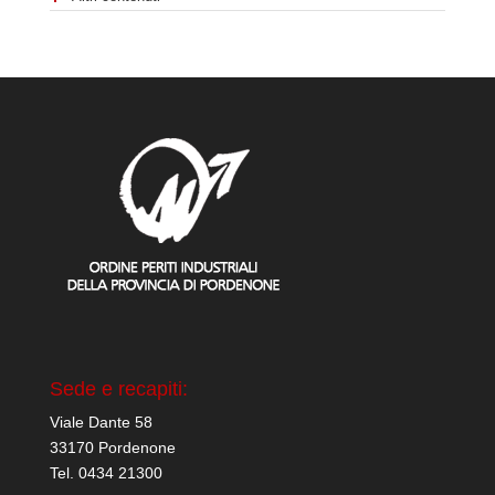
Sede e recapiti:
Viale Dante 58
33170 Pordenone
Tel. 0434 21300