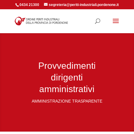
0434 21300
segreteria@periti-industriali.pordenone.it
Provvedimenti
dirigenti
amministrativi
AMMINISTRAZIONE TRASPARENTE