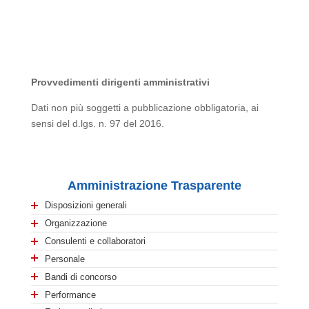
Provvedimenti dirigenti amministrativi
Dati non più soggetti a pubblicazione obbligatoria, ai
sensi del d.lgs. n. 97 del 2016.
Amministrazione Trasparente
Disposizioni generali
Organizzazione
Consulenti e collaboratori
Personale
Bandi di concorso
Performance