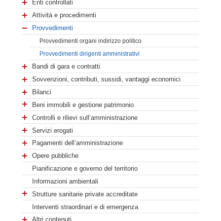
Enti controllati
Attività e procedimenti
Provvedimenti
Provvedimenti organi indirizzo politico
Provvedimenti dirigenti amministrativi
Bandi di gara e contratti
Sovvenzioni, contributi, sussidi, vantaggi economici
Bilanci
Beni immobili e gestione patrimonio
Controlli e rilievi sull’amministrazione
Servizi erogati
Pagamenti dell’amministrazione
Opere pubbliche
Pianificazione e governo del territorio
Informazioni ambientali
Strutture sanitarie private accreditate
Interventi straordinari e di emergenza
Altri contenuti